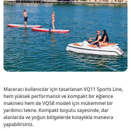
Maceracı kullanıcılar için tasarlanan VQ11 Sports Line,
hem yüksek performanslı ve kompakt bir eğlence
makinesi hem de VQ58 modeli için mükemmel bir
yardımcı tekne. Kompakt boyutu sayesinde, dar
alanlarda ve yoğun bölgelerde kolaylıkla manevra
yapabilirsiniz.