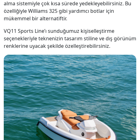
alma sistemiyle çok kısa sürede yedekleyebilirsiniz. Bu
özelliğiyle Williams 325 gibi yardımcı botlar için
mükemmel bir alternatiftir.
VQ11 Sports Line’ı sunduğumuz kişiselleştirme
seçenekleriyle teknenizin tasarım stiline ve dış görünüm
renklerine uyacak şekilde özelleştirebilirsiniz.