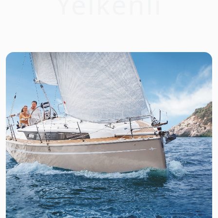
Yelkenli