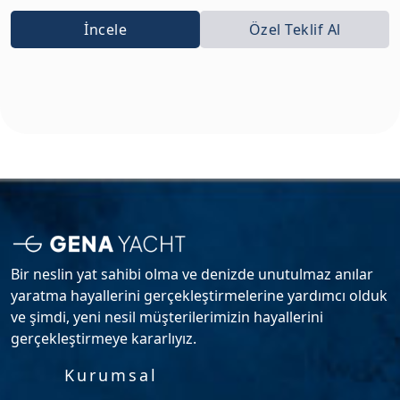
İncele
Özel Teklif Al
Bir neslin yat sahibi olma ve denizde unutulmaz anılar
yaratma hayallerini gerçekleştirmelerine yardımcı olduk
ve şimdi, yeni nesil müşterilerimizin hayallerini
gerçekleştirmeye kararlıyız.
Kurumsal