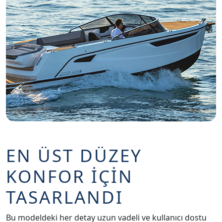
EN ÜST DÜZEY
KONFOR İÇİN
TASARLANDI
Bu modeldeki her detay uzun vadeli ve kullanıcı dostu