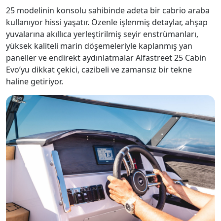
25 modelinin konsolu sahibinde adeta bir cabrio araba
kullanıyor hissi yaşatır. Özenle işlenmiş detaylar, ahşap
yuvalarına akıllıca yerleştirilmiş seyir enstrümanları,
yüksek kaliteli marin döşemeleriyle kaplanmış yan
paneller ve endirekt aydınlatmalar Alfastreet 25 Cabin
Evo’yu dikkat çekici, cazibeli ve zamansız bir tekne
haline getiriyor.