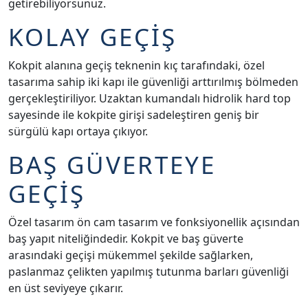
getirebiliyorsunuz.
KOLAY GEÇİŞ
Kokpit alanına geçiş teknenin kıç tarafındaki, özel
tasarıma sahip iki kapı ile güvenliği arttırılmış bölmeden
gerçekleştiriliyor. Uzaktan kumandalı hidrolik hard top
sayesinde ile kokpite girişi sadeleştiren geniş bir
sürgülü kapı ortaya çıkıyor.
BAŞ GÜVERTEYE
GEÇİŞ
Özel tasarım ön cam tasarım ve fonksiyonellik açısından
baş yapıt niteliğindedir. Kokpit ve baş güverte
arasındaki geçişi mükemmel şekilde sağlarken,
paslanmaz çelikten yapılmış tutunma barları güvenliği
en üst seviyeye çıkarır.