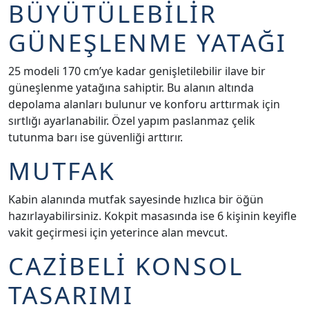
BÜYÜTÜLEBİLİR
GÜNEŞLENME YATAĞI
25 modeli 170 cm’ye kadar genişletilebilir ilave bir
güneşlenme yatağına sahiptir. Bu alanın altında
depolama alanları bulunur ve konforu arttırmak için
sırtlığı ayarlanabilir. Özel yapım paslanmaz çelik
tutunma barı ise güvenliği arttırır.
MUTFAK
Kabin alanında mutfak sayesinde hızlıca bir öğün
hazırlayabilirsiniz. Kokpit masasında ise 6 kişinin keyifle
vakit geçirmesi için yeterince alan mevcut.
CAZİBELİ KONSOL
TASARIMI